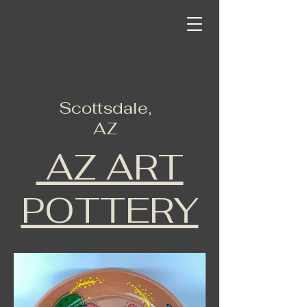
Scottsdale,
AZ
AZ ART
POTTERY